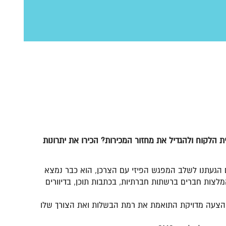
ת הלקוח ולהגדיל את מחזור המכירות? הכירו את יתרונות
ם הגעתנו לשלב המפגש הפיזי עם הצרכן, הוא כבר נמצא
ות חברים ברשתות חברתיות, בכתבות תוכן, בדיוורים
יע הצעה מדויקת התואמת את רמת הבשלות ואת הצורך שלו