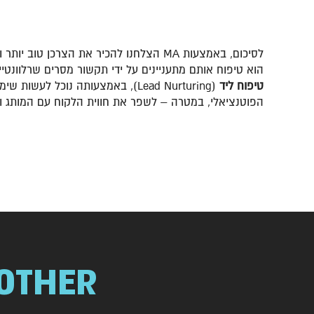
לסיכום, באמצעות MA הצלחנו להכיר את הצ
הוא טיפוח אותם מתעניינים על ידי תקשור מסרים שרלוונט
טיפוח ליד
(Lead Nurturing), באמצעותה נוכל
הפוטנציאלי, במטרה – לשפר את חווית הלקוח עם המותג ו
OTHER