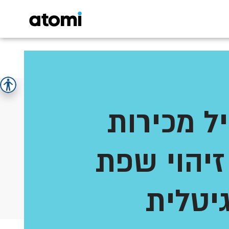
ל מכירות
יהוי שפת
גיטלית