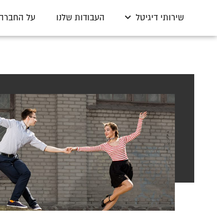
שירותי דיגיטל
העבודות שלנו
על החברה