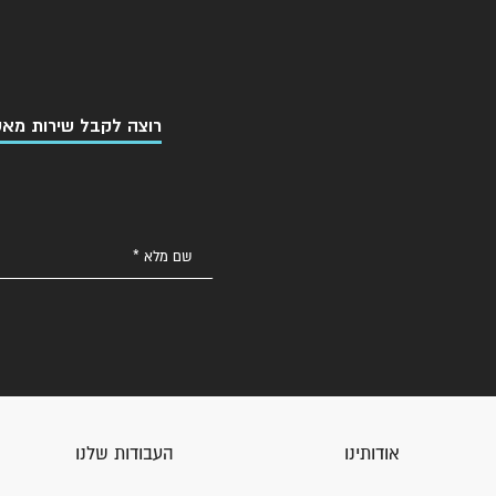
רוצה לקבל שירות מאט
אודותינו
העבודות שלנו