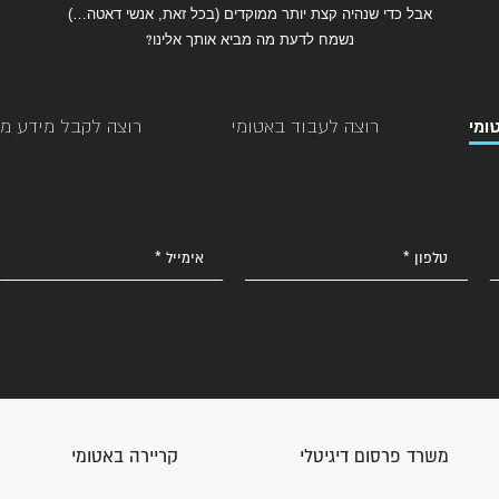
אבל כדי שנהיה קצת יותר ממוקדים (בכל זאת, אנשי דאטה…)
נשמח לדעת מה מביא אותך אלינו
?
ומי
רוצה לעבוד באטומי
רוצה לקבל מידע מק
משרד פרסום דיגיטלי
קריירה באטומי