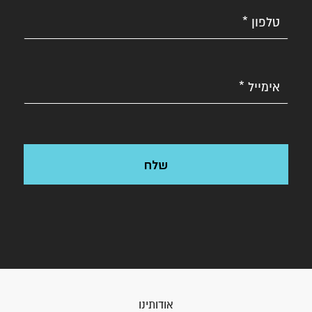
אודותינו