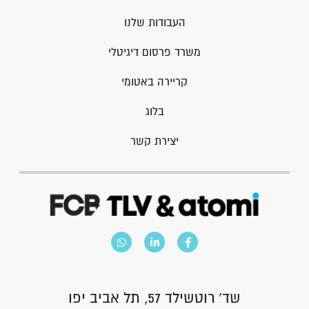
העבודות שלנו
משרד פרסום דיגיטלי
קריירה באטומי
בלוג
יצירת קשר
שד' רוטשילד 57, תל אביב יפו