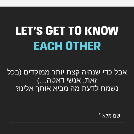
LET’S GET TO KNOW
EACH OTHER
אבל כדי שנהיה קצת יותר ממוקדים (בכל
זאת, אנשי דאטה…)
נשמח לדעת מה מביא אותך אלינו
?